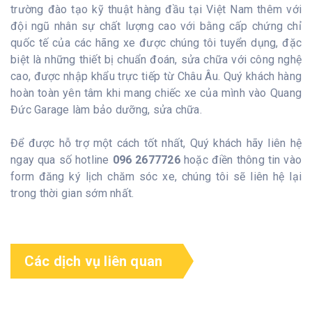
trường đào tạo kỹ thuật hàng đầu tại Việt Nam thêm với
đội ngũ nhân sự chất lượng cao với bằng cấp chứng chỉ
quốc tế của các hãng xe được chúng tôi tuyển dụng, đặc
biệt là những thiết bị chuẩn đoán, sửa chữa với công nghệ
cao, được nhập khẩu trực tiếp từ Châu Âu. Quý khách hàng
hoàn toàn yên tâm khi mang chiếc xe của mình vào Quang
Đức Garage làm bảo dưỡng, sửa chữa.
Để được hỗ trợ một cách tốt nhất, Quý khách hãy liên hệ
ngay qua số hotline
096 2677726
hoặc điền thông tin vào
form đăng ký lịch chăm sóc xe, chúng tôi sẽ liên hệ lại
trong thời gian sớm nhất.
Các dịch vụ liên quan