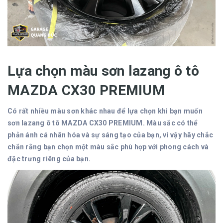
Lựa chọn màu sơn lazang ô tô
MAZDA CX30
PREMIUM
Có rất nhiều màu sơn khác nhau để lựa chọn khi bạn muốn
sơn lazang ô tô MAZDA CX30
PREMIUM. Màu sắc có thể
phản ánh cá nhân hóa và sự sáng tạo của bạn, vì vậy hãy chắc
chắn rằng bạn chọn một màu sắc phù hợp với phong cách và
đặc trưng riêng của bạn.