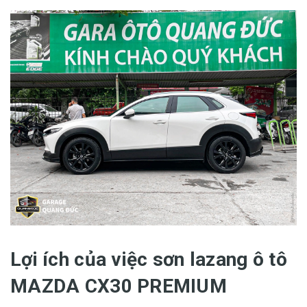
Lợi ích của việc sơn lazang ô tô
MAZDA CX30
PREMIUM