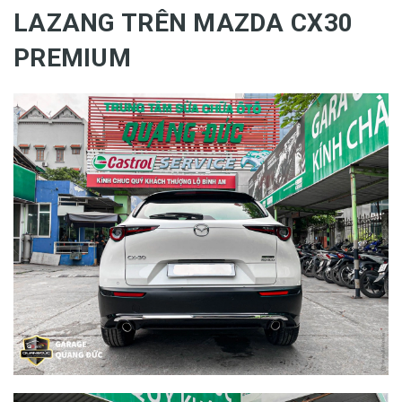
LAZANG TRÊN MAZDA CX30
PREMIUM