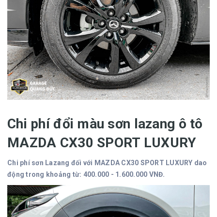
Chi phí đổi màu sơn lazang ô tô
MAZDA CX30 SPORT LUXURY
Chi phí sơn Lazang đối với MAZDA CX30 SPORT LUXURY dao
động trong khoảng từ: 400.000 - 1.600.000 VNĐ.