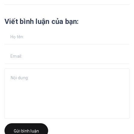
Viết bình luận của bạn:
Gửi bình luận