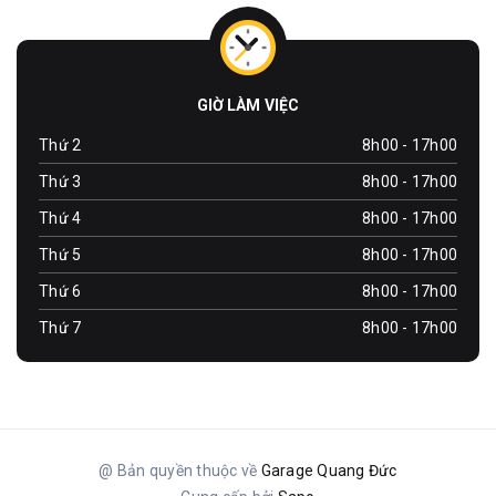
GIỜ LÀM VIỆC
Thứ 2
8h00 - 17h00
Thứ 3
8h00 - 17h00
Thứ 4
8h00 - 17h00
Thứ 5
8h00 - 17h00
Thứ 6
8h00 - 17h00
Thứ 7
8h00 - 17h00
@ Bản quyền thuộc về
Garage Quang Đức