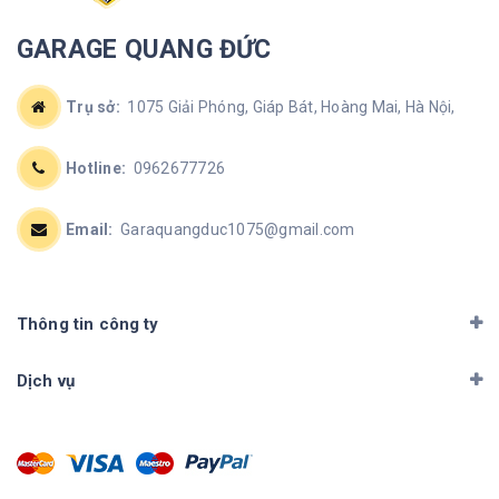
GARAGE QUANG ĐỨC
Trụ sở:
1075 Giải Phóng, Giáp Bát, Hoàng Mai, Hà Nội,
Hotline:
0962677726
Email:
Garaquangduc1075@gmail.com
Thông tin công ty
Dịch vụ