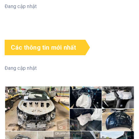
Đang cập nhật
Các thông tin mới nhất
Đang cập nhật