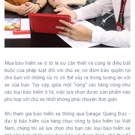
Mua bảo hiểm xe ô tô là sự cần thiết và cũng là điều bắt
buộc của pháp luật đối với chủ xe, nó đảm bảo quyền lợi
cho bạn với những rủi ro có thể xảy ra trong tương lai với
xe của bạn. Tuy vậy, giữa một “rừng” các hãng cũng như
các loại bảo hiểm ô tô, việc lựa chọn được sản phẩm nào
phù hợp với chủ xe nhất không phải chuyện đơn giản.
Khi tham gia bảo hiểm xe thông qua Garage Quang Đức -
đại lý bảo hiểm của hàng chục công ty bảo hiểm tại Việt
Nam, chúng tôi sẽ lựa chọn cho bạn các loại bảo hiểm xe