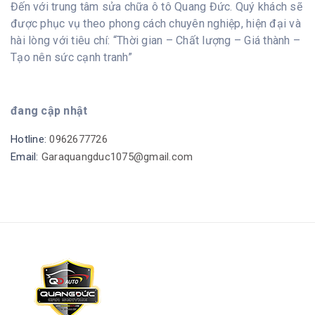
Đến với trung tâm sửa chữa ô tô Quang Đức. Quý khách sẽ
được phục vụ theo phong cách chuyên nghiệp, hiện đại và
hài lòng với tiêu chí: “Thời gian – Chất lượng – Giá thành –
Tạo nên sức cạnh tranh”
đang cập nhật
Hotline:
0962677726
Email:
Garaquangduc1075@gmail.com