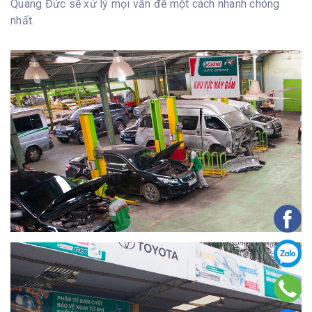
Quang Đức sẽ xử lý mọi vấn đề một cách nhanh chóng
nhất.