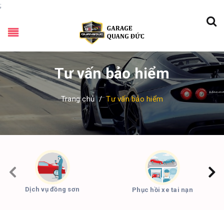
;
Tư vấn bảo hiểm
Trang chủ
/
Tư vấn bảo hiểm
Dịch vụ đồng sơn
Phục hồi xe tai nạn