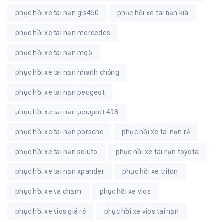
phục hồi xe tai nạn gls450
phục hồi xe tai nạn kia
phục hồi xe tai nạn mercedes
phục hồi xe tai nạn mg5
phục hồi xe tai nạn nhanh chóng
phục hồi xe tai nạn peugeot
phục hồi xe tai nạn peugeot 408
phục hồi xe tai nạn porsche
phục hồi xe tai nạn rẻ
phục hồi xe tai nạn soluto
phục hồi xe tai nạn toyota
phục hồi xe tai nạn xpander
phục hồi xe triton
phục hồi xe va chạm
phục hồi xe vios
phục hồi xe vios giá rẻ
phục hồi xe vios tai nạn