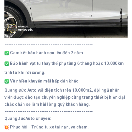
------------------------------------------------
Cam kết bảo hành sơn lên đến 2 năm
Bảo hành vật tư thay thế phụ tùng 6 tháng hoặc 10.000km
tính từ khi rời xưởng.
Và nhiều khuyến mãi hấp dẫn khác.
Quang Đức Auto với diện tích trên 10.000m2, đội ngũ nhân
viên được đào tạo chuyên nghiệp cùng trang thiết bị hiện đại
chắc chắn sẽ làm hài lòng quý khách hàng.
------------------------------------------------
QuangDucAuto chuyên:
Phục hồi - Trùng tu xe tai nạn, va chạm.