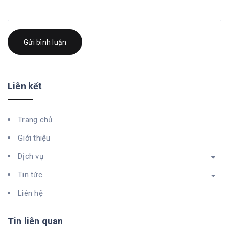
Gửi bình luận
Liên kết
Trang chủ
Giới thiệu
Dịch vụ
Tin tức
Liên hệ
Tin liên quan