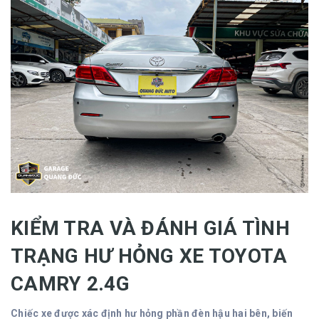
KIỂM TRA VÀ ĐÁNH GIÁ TÌNH
TRẠNG HƯ HỎNG XE TOYOTA
CAMRY 2.4G
Chiếc xe được xác định hư hỏng phần đèn hậu hai bên, biến