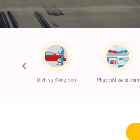
Dịch vụ đồng sơn
Phục hồi xe tai nạn