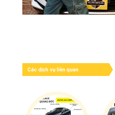
Các dịch vụ liên quan