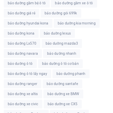
bảo dưỡng gầm bệ ô tô
bảo dưỡng gầm xe ô tô
bảo dưỡng giá rẻ
bảo dưỡng gói 699k
bảo dưỡng hyundai kona
bảo dưỡng kia morning
bảo dưỡng kona
bảo dưỡng lexus
bảo dưỡng Lx570
bảo dưỡng mazda3
bảo dưỡng navara
bảo dưỡng nhanh
bảo dưỡng ô tô
bảo dưỡng ô tô cơ bản
bảo dưỡng ô tô lấy ngay
bảo dưỡng phanh
bảo dưỡng ranger
bảo dưỡng santafe
bảo dưỡng xe altis
bảo dưỡng xe BMW
bảo dưỡng xe civic
bảo dưỡng xe CX5