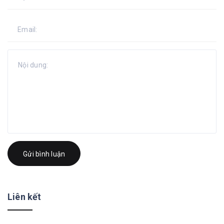
Gửi bình luận
Liên kết