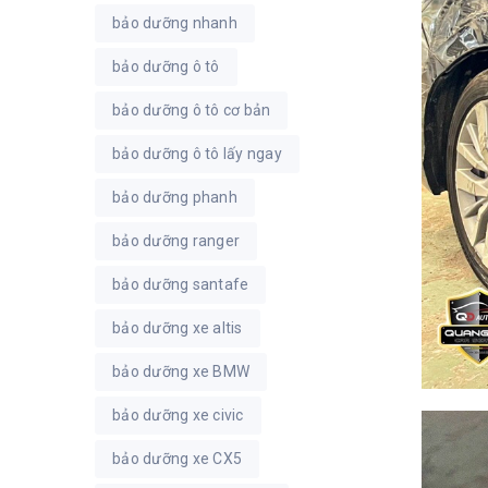
bảo dưỡng nhanh
bảo dưỡng ô tô
bảo dưỡng ô tô cơ bản
bảo dưỡng ô tô lấy ngay
bảo dưỡng phanh
bảo dưỡng ranger
bảo dưỡng santafe
bảo dưỡng xe altis
bảo dưỡng xe BMW
bảo dưỡng xe civic
bảo dưỡng xe CX5