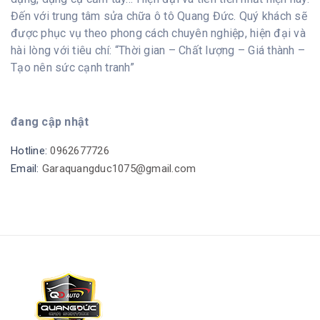
Đến với trung tâm sửa chữa ô tô Quang Đức. Quý khách sẽ
được phục vụ theo phong cách chuyên nghiệp, hiện đại và
hài lòng với tiêu chí: “Thời gian – Chất lượng – Giá thành –
Tạo nên sức cạnh tranh”
đang cập nhật
Hotline:
0962677726
Email:
Garaquangduc1075@gmail.com