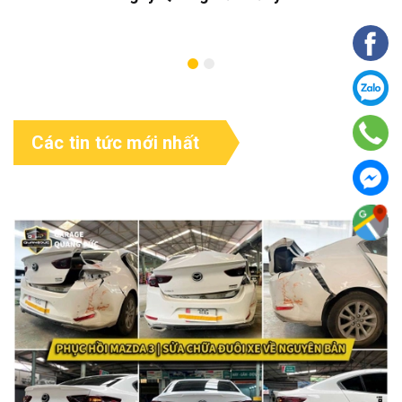
Các tin tức mới nhất