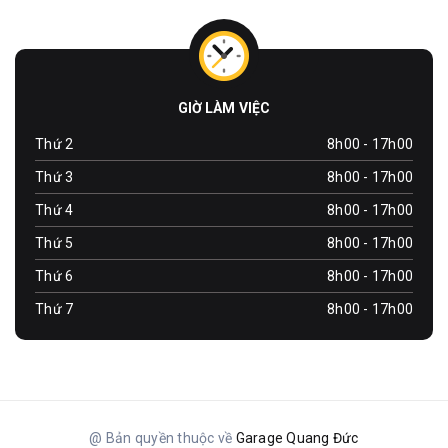
GIỜ LÀM VIỆC
Thứ 2
8h00 - 17h00
Thứ 3
8h00 - 17h00
Thứ 4
8h00 - 17h00
Thứ 5
8h00 - 17h00
Thứ 6
8h00 - 17h00
Thứ 7
8h00 - 17h00
@ Bản quyền thuộc về
Garage Quang Đức