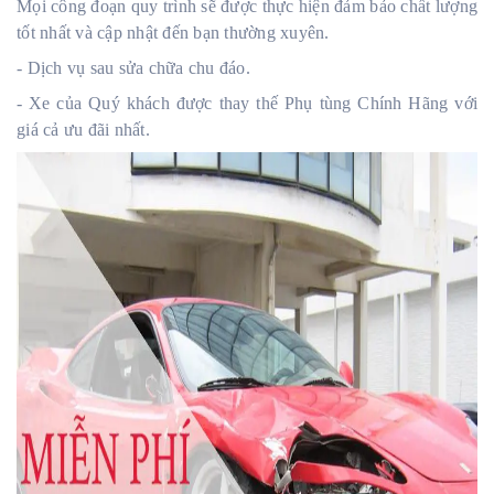
Mọi công đoạn quy trình sẽ được thực hiện đảm bảo chất lượng
tốt nhất và cập nhật đến bạn thường xuyên.
- Dịch vụ sau sửa chữa chu đáo.
- Xe của Quý khách được thay thế Phụ tùng Chính Hãng với
giá cả ưu đãi nhất.