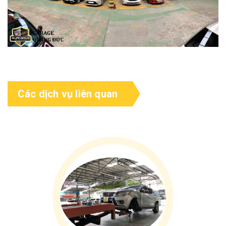
Các dịch vụ liên quan