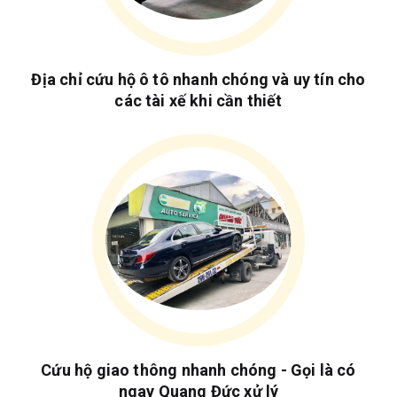
Địa chỉ cứu hộ ô tô nhanh chóng và uy tín cho
các tài xế khi cần thiết
Cứu hộ giao thông nhanh chóng - Gọi là có
ngay Quang Đức xử lý