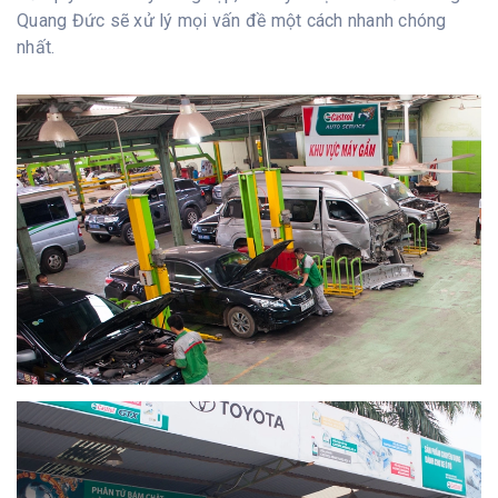
Quang Đức sẽ xử lý mọi vấn đề một cách nhanh chóng
nhất.