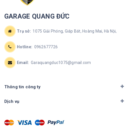
GARAGE QUANG ĐỨC
Trụ sở:
1075 Giải Phóng, Giáp Bát, Hoàng Mai, Hà Nội,
Hotline:
0962677726
Email:
Garaquangduc1075@gmail.com
Thông tin công ty
Dịch vụ