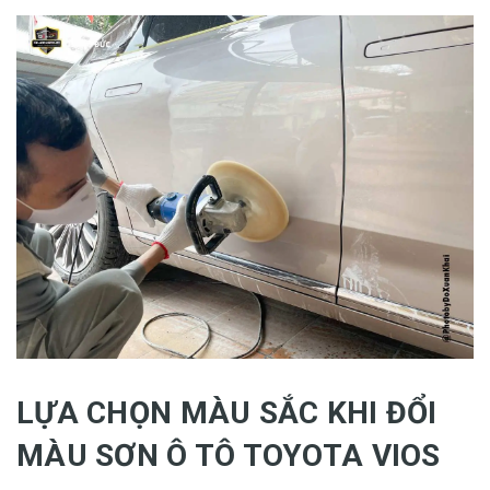
LỰA CHỌN MÀU SẮC KHI ĐỔI
MÀU SƠN Ô TÔ TOYOTA VIOS