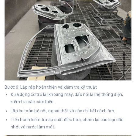
Bước 6: Lắp ráp hoàn thiện và kiểm tra kỹ thuật
Đưa động cơ trở lại khoang máy, đấu nối lại hệ thống điện,
kiểm tra các cảm biến.
Lắp lại toàn bộ nội, ngoại thất và các chi tiết cách âm.
Tiến hành kiểm tra áp suất điều hòa, châm lại các loại dầu
nhớt và nước làm mát.