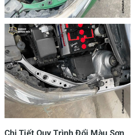
Chi Tiết Quy Trình Đổi Màu Sơn