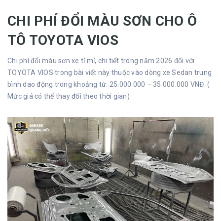
CHI PHÍ ĐỔI MÀU SƠN CHO Ô
TÔ TOYOTA VIOS
Chi phí đổi màu sơn xe tỉ mỉ, chi tiết trong năm 2026 đối với
TOYOTA VIOS trong bài viết này thuộc vào dòng xe Sedan trung
bình dao động trong khoảng từ: 25.000.000 – 35.000.000 VNĐ. (
Mức giá có thể thay đổi theo thời gian)