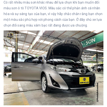
Có rất nhiều màu sơn khác nhau để lựa chọn khi bạn muốn đổi
màu sơn ô tô TOYOTA VIOS. Màu sắc có thể phản ánh cá nhân
hóa và sự sáng tạo của bạn, vì vậy hãy chắc chắn rằng bạn chọn
một màu sắc phù hợp với phong cách của bạn. Ở đây chủ xe lựa
chọn đổi sang màu xám bạc rất đang được ưa chuộng.