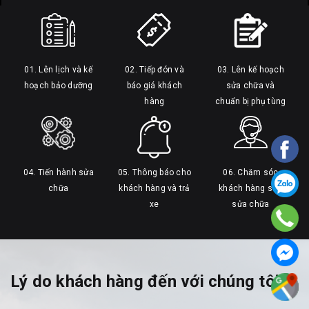
01. Lên lịch và kế
02. Tiếp đón và
03. Lên kế hoạch
hoạch bảo dưỡng
báo giá khách
sửa chữa và
hàng
chuẩn bị phụ tùng
04. Tiến hành sửa
05. Thông báo cho
06. Chăm sóc
chữa
khách hàng và trả
khách hàng sau
xe
sửa chữa
Lý do khách hàng đến với chúng tôi