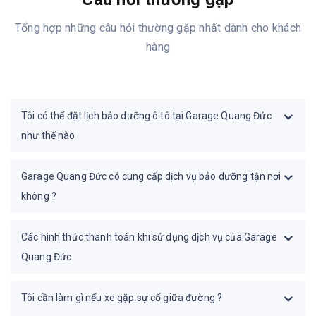
Tổng hợp những câu hỏi thường gặp nhất dành cho khách
hàng
Tôi có thể đặt lịch bảo dưỡng ô tô tại Garage Quang Đức
như thế nào
Garage Quang Đức có cung cấp dịch vụ bảo dưỡng tận nơi
không ?
Các hình thức thanh toán khi sử dụng dịch vụ của Garage
Quang Đức
Tôi cần làm gì nếu xe gặp sự cố giữa đường ?