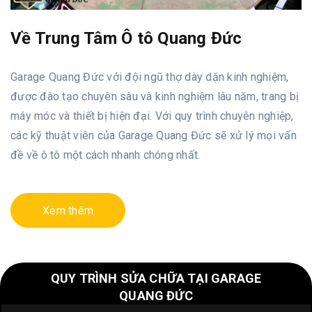
Về Trung Tâm Ô tô Quang Đức
Garage Quang Đức với đội ngũ thợ dày dặn kinh nghiệm,
được đào tạo chuyên sâu và kinh nghiệm lâu năm, trang bị
máy móc và thiết bị hiện đại. Với quy trình chuyên nghiệp,
các kỹ thuật viên của Garage Quang Đức sẽ xử lý mọi vấn
đề về ô tô một cách nhanh chóng nhất.
Xem thêm
QUY TRÌNH SỬA CHỮA TẠI GARAGE
QUANG ĐỨC