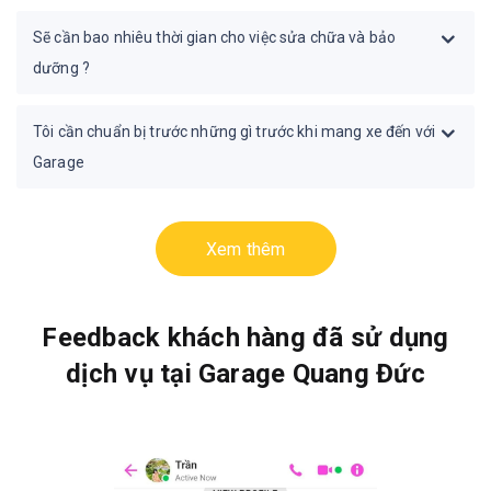
Sẽ cần bao nhiêu thời gian cho việc sửa chữa và bảo
dưỡng ?
Tôi cần chuẩn bị trước những gì trước khi mang xe đến với
Garage
Xem thêm
Feedback khách hàng đã sử dụng
dịch vụ tại Garage Quang Đức