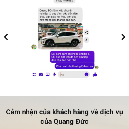
Cảm nhận của khách hàng về dịch vụ
của Quang Đức