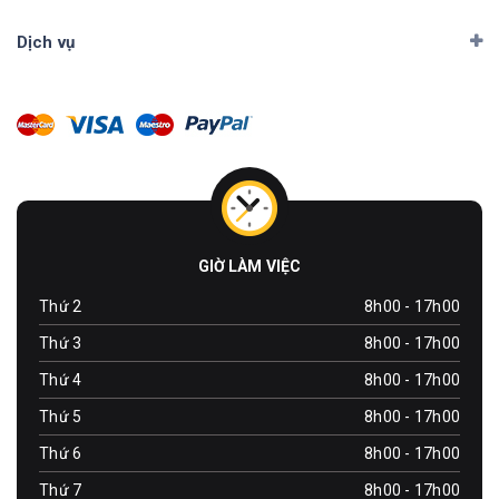
Dịch vụ
GIỜ LÀM VIỆC
Thứ 2
8h00 - 17h00
Thứ 3
8h00 - 17h00
Thứ 4
8h00 - 17h00
Thứ 5
8h00 - 17h00
Thứ 6
8h00 - 17h00
Thứ 7
8h00 - 17h00