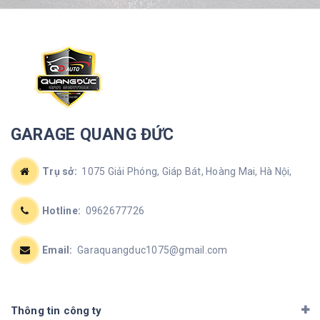
GARAGE QUANG ĐỨC
Trụ sở:
1075 Giải Phóng, Giáp Bát, Hoàng Mai, Hà Nội,
Hotline:
0962677726
Email:
Garaquangduc1075@gmail.com
Thông tin công ty