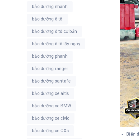
bảo dưỡng nhanh
bảo dưỡng ô tô
bảo dưỡng ô tô cơ bản
bảo dưỡng ô tô lấy ngay
bảo dưỡng phanh
bảo dưỡng ranger
bảo dưỡng santafe
bảo dưỡng xe altis
bảo dưỡng xe BMW
bảo dưỡng xe civic
bảo dưỡng xe CX5
Biến 