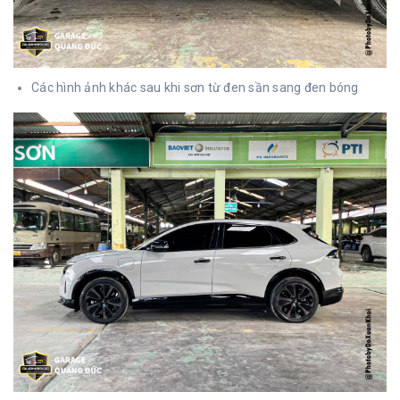
Các hình ảnh khác sau khi sơn từ đen sần sang đen bóng