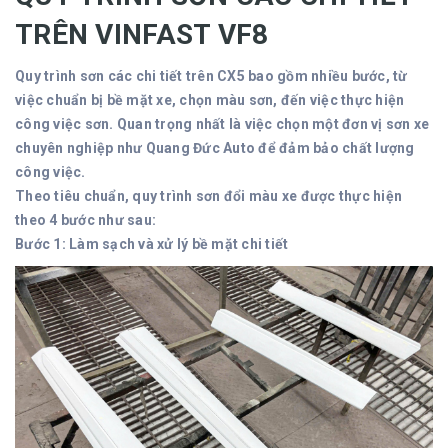
TRÊN VINFAST VF8
Quy trình sơn các chi tiết trên CX5 bao gồm nhiều bước, từ
việc chuẩn bị bề mặt xe, chọn màu sơn, đến việc thực hiện
công việc sơn. Quan trọng nhất là việc chọn một đơn vị sơn xe
chuyên nghiệp như Quang Đức Auto để đảm bảo chất lượng
công việc.
Theo tiêu chuẩn, quy trình sơn đổi màu xe được thực hiện
theo 4 bước như sau:
Bước 1: Làm sạch và xử lý bề mặt chi tiết