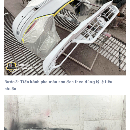
Bước 3: Tiến hành pha màu sơn đen theo đúng tỷ lệ tiêu
chuẩn.