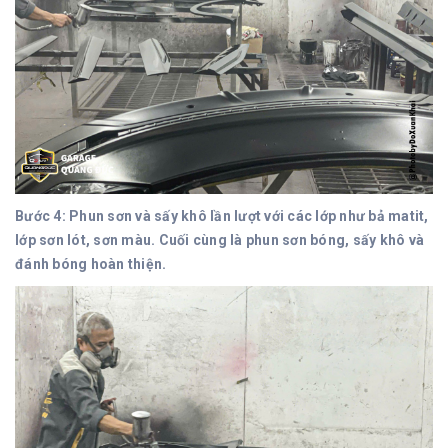
Bước 4: Phun sơn và sấy khô lần lượt với các lớp như bả matit,
lớp sơn lót, sơn màu. Cuối cùng là phun sơn bóng, sấy khô và
đánh bóng hoàn thiện.