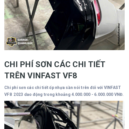
CHI PHÍ SƠN CÁC CHI TIẾT
TRÊN VINFAST VF8
Chi phí sơn các chi tiết ốp nhựa sần nói trên đối với VINFAST
VF8 2023 dao động trong khoảng 4.000.000 - 6.000.000 VNĐ.