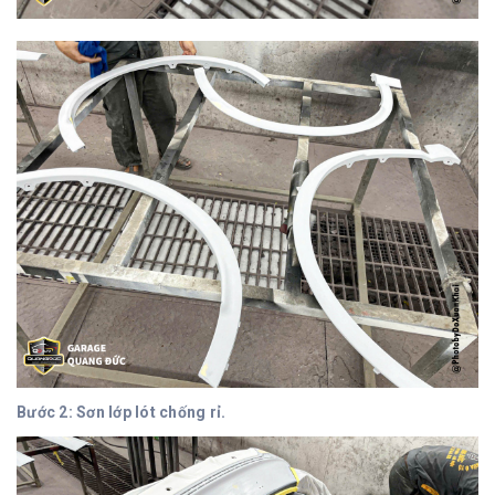
Bước 2: Sơn lớp lót chống rỉ.