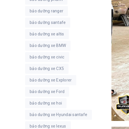
bảo dưỡng ranger
bảo dưỡng santafe
bảo dưỡng xe altis
bảo dưỡng xe BMW
bảo dưỡng xe civic
bảo dưỡng xe CX5
bảo dưỡng xe Explorer
bảo dưỡng xe Ford
bảo dưỡng xe hoi
bảo dưỡng xe Hyundai santafe
bảo dưỡng xe lexus