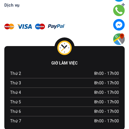
Dịch vụ
GIỜ LÀM VIỆC
Thứ 2
8h00 - 17h00
Thứ 3
8h00 - 17h00
Thứ 4
8h00 - 17h00
Thứ 5
8h00 - 17h00
Thứ 6
8h00 - 17h00
Thứ 7
8h00 - 17h00