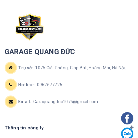
GARAGE QUANG ĐỨC
Trụ sở:
1075 Giải Phóng, Giáp Bát, Hoàng Mai, Hà Nội,
Hotline:
0962677726
Email:
Garaquangduc1075@gmail.com
Thông tin công ty