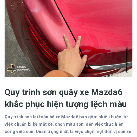
Quy trình sơn quây xe Mazda6
khắc phục hiện tượng lệch màu
Quy trình sơn lại toàn bộ xe Mazda6 bao gồm nhiều bước, từ
việc chuẩn bị bề mặt xe, chọn màu sơn, đến việc thực hiện
công việc sơn. Quan trọng nhất là việc chọn một đơn vị sơn xe