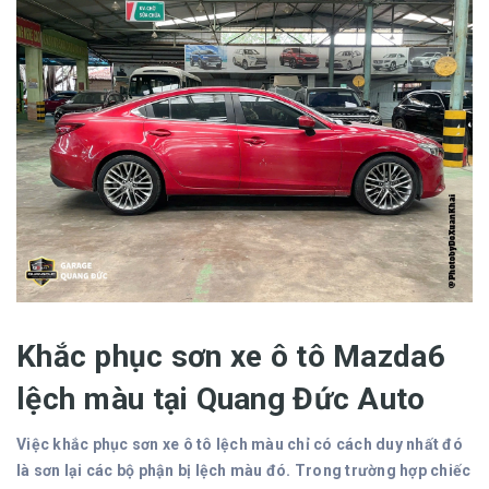
Khắc phục sơn xe ô tô Mazda6
lệch màu tại Quang Đức Auto
Việc khắc phục sơn xe ô tô lệch màu chỉ có cách duy nhất đó
là sơn lại các bộ phận bị lệch màu đó. Trong trường hợp chiếc