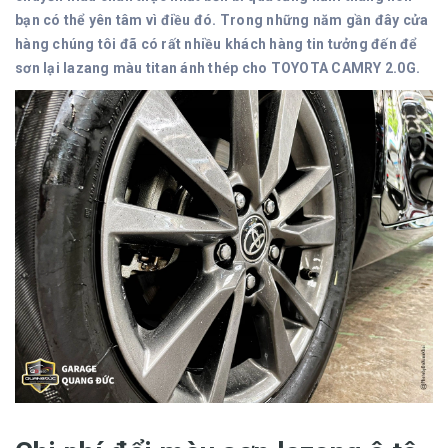
bạn có thể yên tâm vì điều đó. Trong những năm gần đây cửa
hàng chúng tôi đã có rất nhiều khách hàng tin tưởng đến để
sơn lại lazang màu titan ánh thép cho TOYOTA CAMRY 2.0G.