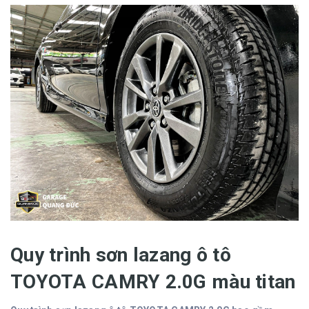
Quy trình sơn lazang ô tô
TOYOTA CAMRY 2.0G màu titan