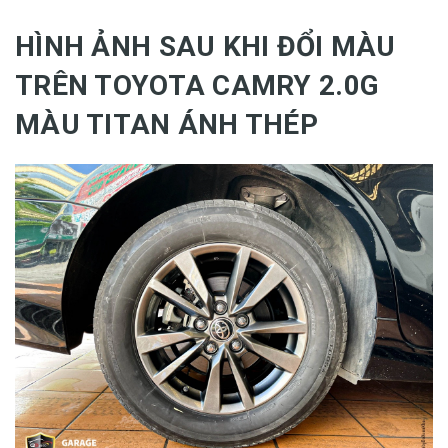
HÌNH ẢNH SAU KHI ĐỔI MÀU
TRÊN TOYOTA CAMRY 2.0G
MÀU TITAN ÁNH THÉP