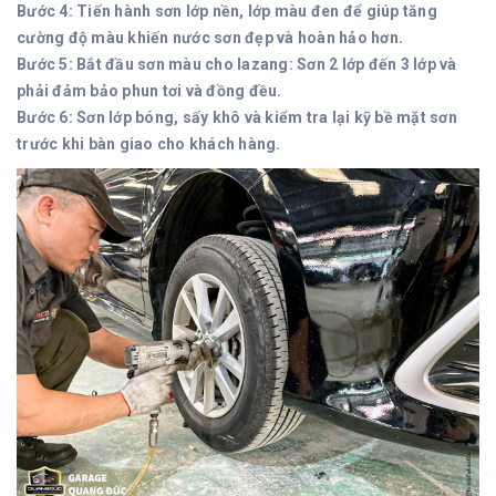
Bước 4: Tiến hành sơn lớp nền, lớp màu đen để giúp tăng
cường độ màu khiến nước sơn đẹp và hoàn hảo hơn.
Bước 5: Bắt đầu sơn màu cho lazang: Sơn 2 lớp đến 3 lớp và
phải đảm bảo phun tơi và đồng đều.
Bước 6: Sơn lớp bóng, sấy khô và kiểm tra lại kỹ bề mặt sơn
trước khi bàn giao cho khách hàng.