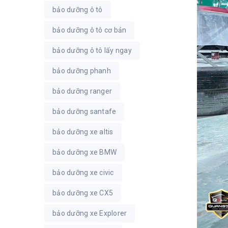
bảo dưỡng ô tô
bảo dưỡng ô tô cơ bản
bảo dưỡng ô tô lấy ngay
bảo dưỡng phanh
bảo dưỡng ranger
bảo dưỡng santafe
bảo dưỡng xe altis
bảo dưỡng xe BMW
bảo dưỡng xe civic
bảo dưỡng xe CX5
bảo dưỡng xe Explorer