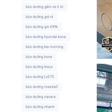
bảo dưỡng gầm xe ô tô
bảo dưỡng giá rẻ
bảo dưỡng gói 699k
bảo dưỡng hyundai kona
bảo dưỡng kia morning
bảo dưỡng kona
bảo dưỡng lexus
bảo dưỡng Lx570
bảo dưỡng mazda3
bảo dưỡng navara
bảo dưỡng nhanh