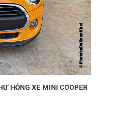
HƯ HỎNG XE MINI COOPER