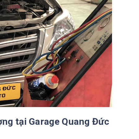
ượng tại Garage Quang Đức