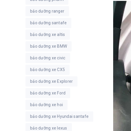
bảo dưỡng ranger
bảo dưỡng santafe
bảo dưỡng xe altis
bảo dưỡng xe BMW
bảo dưỡng xe civic
bảo dưỡng xe CX5
bảo dưỡng xe Explorer
bảo dưỡng xe Ford
bảo dưỡng xe hoi
bảo dưỡng xe Hyundai santafe
bảo dưỡng xe lexus