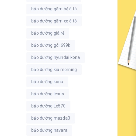
bảo dưỡng gầm bệ ô tô
bảo dưỡng gầm xe ô tô
bảo dưỡng giá rẻ
bảo dưỡng gói 699k
bảo dưỡng hyundai kona
bảo dưỡng kia morning
bảo dưỡng kona
bảo dưỡng lexus
bảo dưỡng Lx570
bảo dưỡng mazda3
bảo dưỡng navara