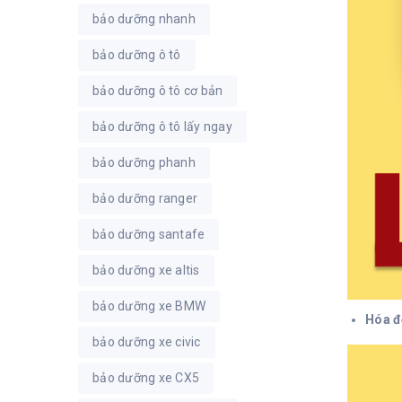
bảo dưỡng nhanh
bảo dưỡng ô tô
bảo dưỡng ô tô cơ bản
bảo dưỡng ô tô lấy ngay
bảo dưỡng phanh
bảo dưỡng ranger
bảo dưỡng santafe
bảo dưỡng xe altis
bảo dưỡng xe BMW
Hóa đ
bảo dưỡng xe civic
bảo dưỡng xe CX5