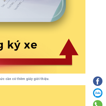
ức cần có thêm giấy giới thiệu.