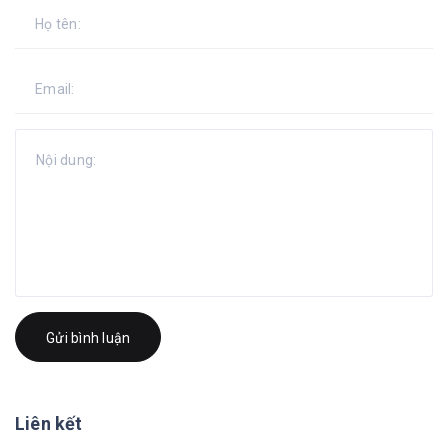
Gửi bình luận
Liên kết