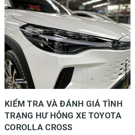
KIỂM TRA VÀ ĐÁNH GIÁ TÌNH
TRẠNG HƯ HỎNG XE TOYOTA
COROLLA CROSS