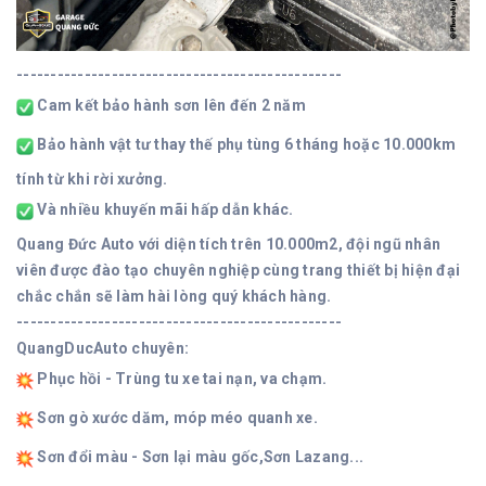
------------------------------------------------
Cam kết bảo hành sơn lên đến 2 năm
Bảo hành vật tư thay thế phụ tùng 6 tháng hoặc 10.000km
tính từ khi rời xưởng.
Và nhiều khuyến mãi hấp dẫn khác.
Quang Đức Auto với diện tích trên 10.000m2, đội ngũ nhân
viên được đào tạo chuyên nghiệp cùng trang thiết bị hiện đại
chắc chắn sẽ làm hài lòng quý khách hàng.
------------------------------------------------
QuangDucAuto chuyên:
Phục hồi - Trùng tu xe tai nạn, va chạm.
Sơn gò xước dăm, móp méo quanh xe.
Sơn đổi màu - Sơn lại màu gốc,Sơn Lazang...