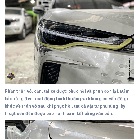
Phần thân vỏ, cản, tai xe được phục hồi và phun sơn lại. Đảm
bảo rằng đèn hoạt động bình thường và không có vấn đề gì
khác về thân vỏ sau khi phục hồi, tất cả vật tư phụ tùng, kỹ
thuật sơn đều được bảo hành cam kết bằng văn bản.