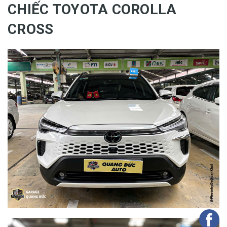
CHIẾC TOYOTA COROLLA
CROSS