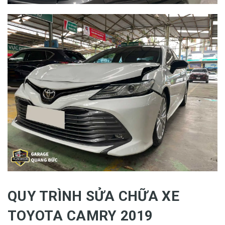
QUY TRÌNH SỬA CHỮA XE
TOYOTA CAMRY 2019