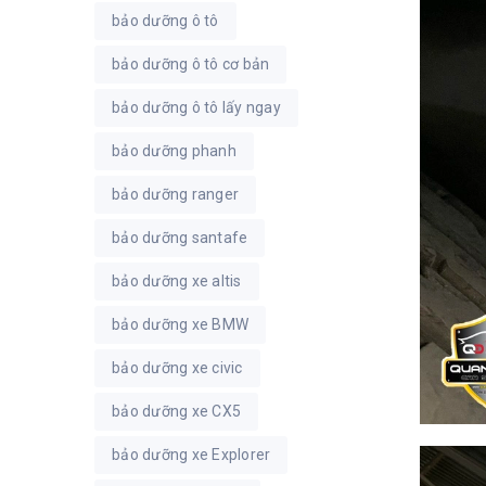
bảo dưỡng ô tô
bảo dưỡng ô tô cơ bản
bảo dưỡng ô tô lấy ngay
bảo dưỡng phanh
bảo dưỡng ranger
bảo dưỡng santafe
bảo dưỡng xe altis
bảo dưỡng xe BMW
bảo dưỡng xe civic
bảo dưỡng xe CX5
bảo dưỡng xe Explorer