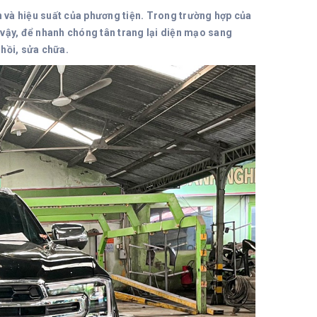
n và hiệu suất của phương tiện. Trong trường hợp của
 vậy, để nhanh chóng tân trang lại diện mạo sang
hồi, sửa chữa.