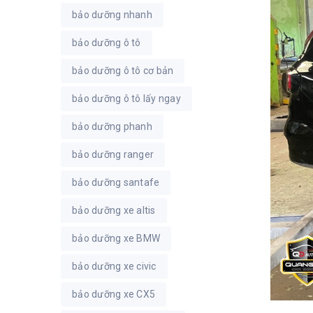
bảo dưỡng nhanh
bảo dưỡng ô tô
bảo dưỡng ô tô cơ bản
bảo dưỡng ô tô lấy ngay
bảo dưỡng phanh
bảo dưỡng ranger
bảo dưỡng santafe
bảo dưỡng xe altis
bảo dưỡng xe BMW
bảo dưỡng xe civic
bảo dưỡng xe CX5