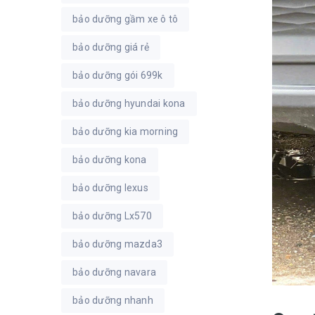
bảo dưỡng gầm xe ô tô
bảo dưỡng giá rẻ
bảo dưỡng gói 699k
bảo dưỡng hyundai kona
bảo dưỡng kia morning
bảo dưỡng kona
bảo dưỡng lexus
bảo dưỡng Lx570
bảo dưỡng mazda3
bảo dưỡng navara
bảo dưỡng nhanh