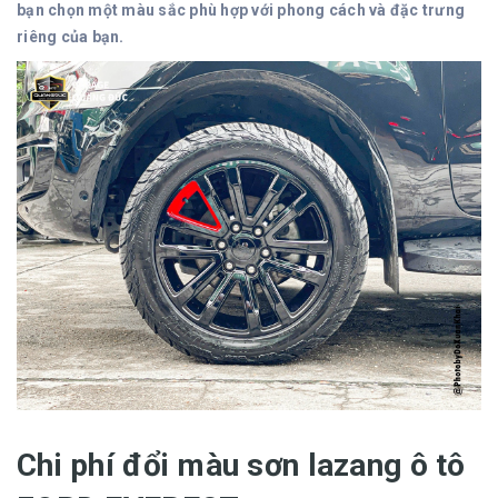
bạn chọn một màu sắc phù hợp với phong cách và đặc trưng
riêng của bạn.
Chi phí đổi màu sơn lazang ô tô