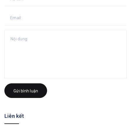
Gửi bình luận
Liên kết