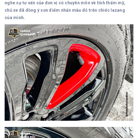
nghe sự tư vấn của đơn vị có chuyên môn về tính thẩm mỹ,
chủ xe đã đồng ý sơn điểm nhấn màu đỏ trên chiếc lazang
của mình.