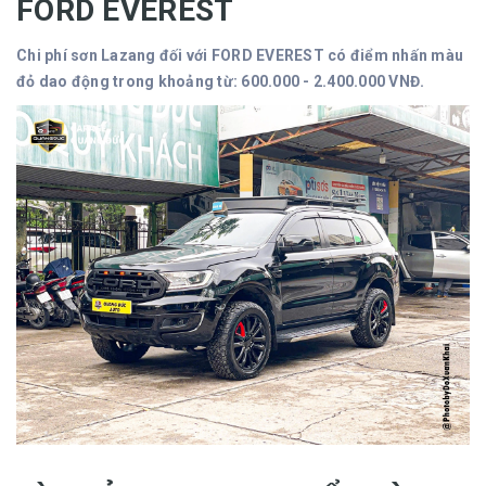
FORD EVEREST
Chi phí sơn Lazang đối với FORD EVEREST có điểm nhấn màu
đỏ dao động trong khoảng từ: 600.000 - 2.400.000 VNĐ.