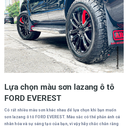
Lựa chọn màu sơn lazang ô tô
FORD EVEREST
Có rất nhiều màu sơn khác nhau để lựa chọn khi bạn muốn
sơn lazang ô tô FORD EVEREST. Màu sắc có thể phản ánh cá
nhân hóa và sự sáng tạo của bạn, vì vậy hãy chắc chắn rằng