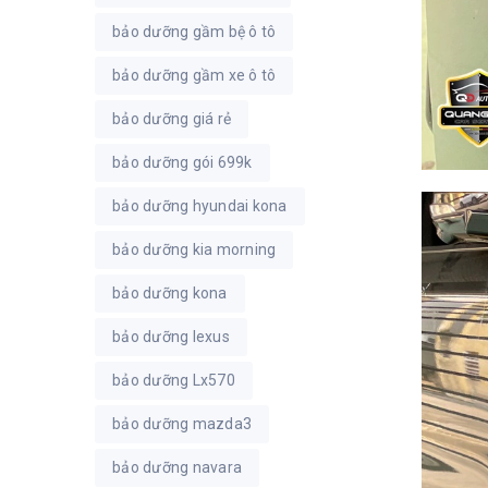
bảo dưỡng gầm bệ ô tô
bảo dưỡng gầm xe ô tô
bảo dưỡng giá rẻ
bảo dưỡng gói 699k
bảo dưỡng hyundai kona
bảo dưỡng kia morning
bảo dưỡng kona
bảo dưỡng lexus
bảo dưỡng Lx570
bảo dưỡng mazda3
bảo dưỡng navara