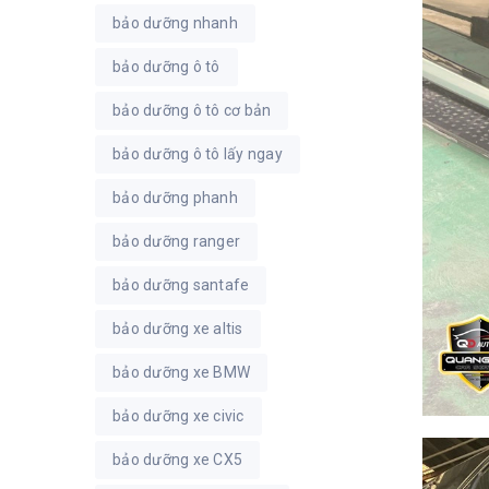
bảo dưỡng nhanh
bảo dưỡng ô tô
bảo dưỡng ô tô cơ bản
bảo dưỡng ô tô lấy ngay
bảo dưỡng phanh
bảo dưỡng ranger
bảo dưỡng santafe
bảo dưỡng xe altis
bảo dưỡng xe BMW
bảo dưỡng xe civic
bảo dưỡng xe CX5