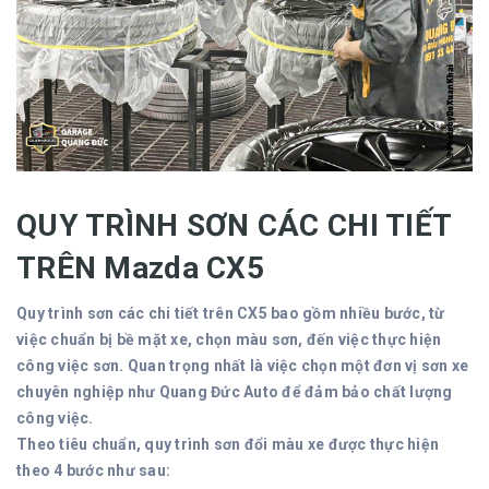
QUY TRÌNH SƠN CÁC CHI TIẾT
TRÊN Mazda CX5
Quy trình sơn các chi tiết trên CX5 bao gồm nhiều bước, từ
việc chuẩn bị bề mặt xe, chọn màu sơn, đến việc thực hiện
công việc sơn. Quan trọng nhất là việc chọn một đơn vị sơn xe
chuyên nghiệp như Quang Đức Auto để đảm bảo chất lượng
công việc.
Theo tiêu chuẩn, quy trình sơn đổi màu xe được thực hiện
theo 4 bước như sau: