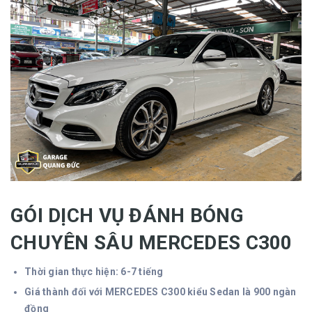
GÓI DỊCH VỤ ĐÁNH BÓNG
CHUYÊN SÂU MERCEDES C300
Thời gian thực hiện: 6-7 tiếng
Giá thành đối với MERCEDES C300 kiểu Sedan là 900 ngàn
đồng