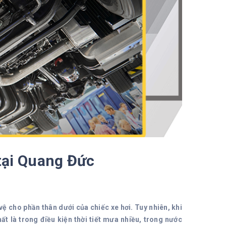
tại Quang Đức
 cho phần thân dưới của chiếc xe hơi. Tuy nhiên, khi
ất là trong điều kiện thời tiết mưa nhiều, trong nước