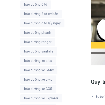
bảo dưỡng ô tô
bảo dưỡng ô tô cơ bản
bảo dưỡng ô tô lấy ngay
bảo dưỡng phanh
bảo dưỡng ranger
bảo dưỡng santafe
bảo dưỡng xe altis
bảo dưỡng xe BMW
bảo dưỡng xe civic
Quy t
bảo dưỡng xe CX5
Bước 
bảo dưỡng xe Explorer