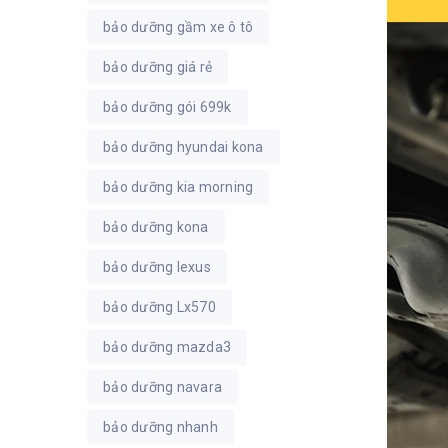
bảo dưỡng gầm xe ô tô
bảo dưỡng giá rẻ
bảo dưỡng gói 699k
bảo dưỡng hyundai kona
bảo dưỡng kia morning
bảo dưỡng kona
bảo dưỡng lexus
bảo dưỡng Lx570
bảo dưỡng mazda3
bảo dưỡng navara
bảo dưỡng nhanh