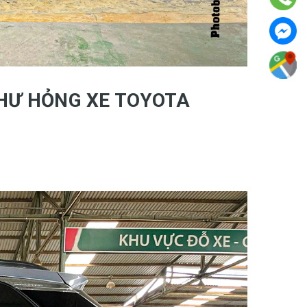
 HƯ HỎNG XE TOYOTA