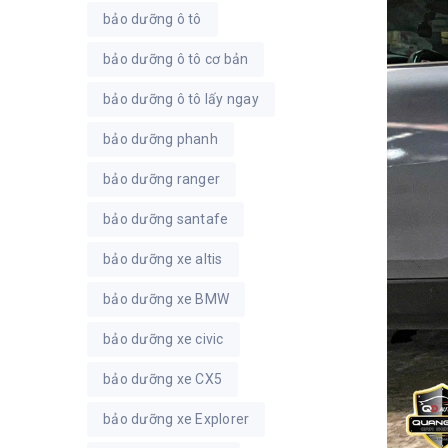
bảo dưỡng ô tô
bảo dưỡng ô tô cơ bản
bảo dưỡng ô tô lấy ngay
bảo dưỡng phanh
bảo dưỡng ranger
bảo dưỡng santafe
bảo dưỡng xe altis
bảo dưỡng xe BMW
bảo dưỡng xe civic
bảo dưỡng xe CX5
bảo dưỡng xe Explorer