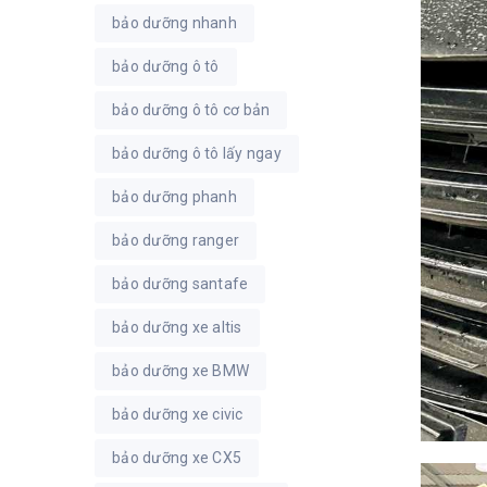
bảo dưỡng nhanh
bảo dưỡng ô tô
bảo dưỡng ô tô cơ bản
bảo dưỡng ô tô lấy ngay
bảo dưỡng phanh
bảo dưỡng ranger
bảo dưỡng santafe
bảo dưỡng xe altis
bảo dưỡng xe BMW
bảo dưỡng xe civic
bảo dưỡng xe CX5