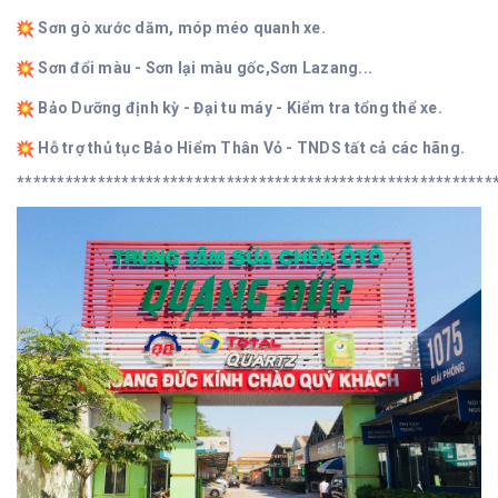
Sơn gò xước dăm, móp méo quanh xe.
Sơn đổi màu - Sơn lại màu gốc,Sơn Lazang...
Bảo Dưỡng định kỳ - Đại tu máy - Kiểm tra tổng thể xe.
Hỗ trợ thủ tục Bảo Hiểm Thân Vỏ - TNDS tất cả các hãng.
***********************************************************