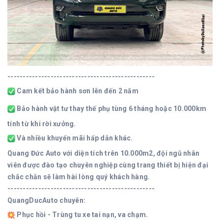
------------------------------------------------
Cam kết bảo hành sơn lên đến 2 năm
Bảo hành vật tư thay thế phụ tùng 6 tháng hoặc 10.000km
tính từ khi rời xưởng.
Và nhiều khuyến mãi hấp dẫn khác.
Quang Đức Auto với diện tích trên 10.000m2, đội ngũ nhân
viên được đào tạo chuyên nghiệp cùng trang thiết bị hiện đại
chắc chắn sẽ làm hài lòng quý khách hàng.
------------------------------------------------
QuangDucAuto chuyên:
Phục hồi - Trùng tu xe tai nạn, va chạm.