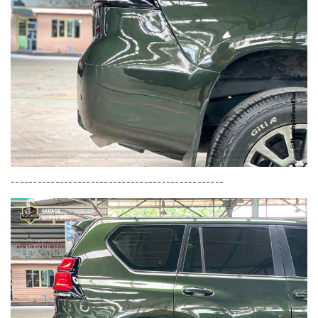
------------------------------------------------