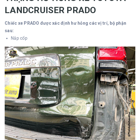
LANDCRUISER PRADO
Chiếc xe PRADO được xác định hư hỏng các vị trí, bộ phận
sau:
Nắp cốp