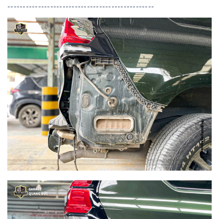
------------------------------------------------