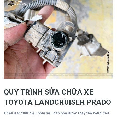
QUY TRÌNH SỬA CHỮA XE
TOYOTA LANDCRUISER PRADO
Phần đèn tính hiệu phía sau bên phụ được thay thế bằng một