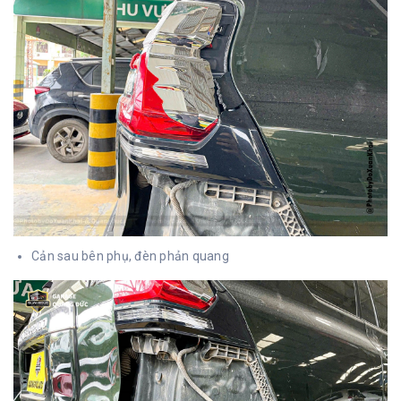
Cản sau bên phụ, đèn phản quang