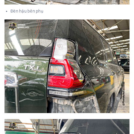
Đèn hậu bên phụ