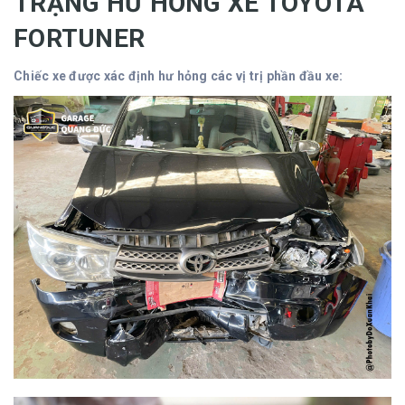
TRẠNG HƯ HỎNG XE TOYOTA
FORTUNER
Chiếc xe được xác định hư hỏng các vị trị phần đầu xe: