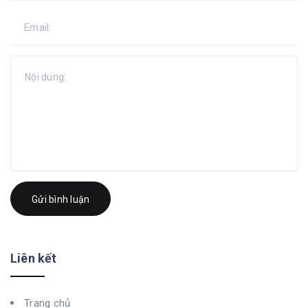
Gửi bình luận
Liên kết
Trang chủ