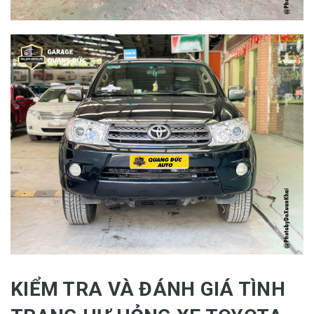
KIỂM TRA VÀ ĐÁNH GIÁ TÌNH