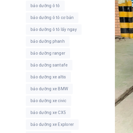
bảo dưỡng ô tô
bảo dưỡng ô tô cơ bản
bảo dưỡng ô tô lấy ngay
bảo dưỡng phanh
bảo dưỡng ranger
bảo dưỡng santafe
bảo dưỡng xe altis
bảo dưỡng xe BMW
bảo dưỡng xe civic
bảo dưỡng xe CX5
bảo dưỡng xe Explorer