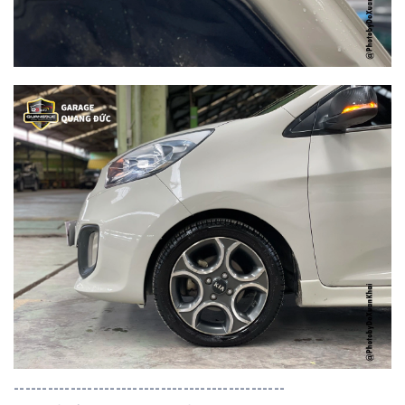
------------------------------------------------