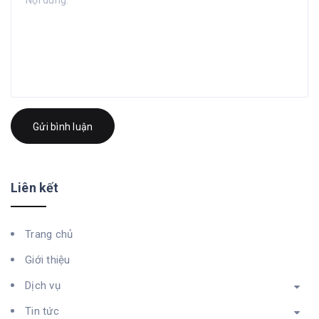
Gửi bình luận
Liên kết
Trang chủ
Giới thiệu
Dịch vụ
Tin tức