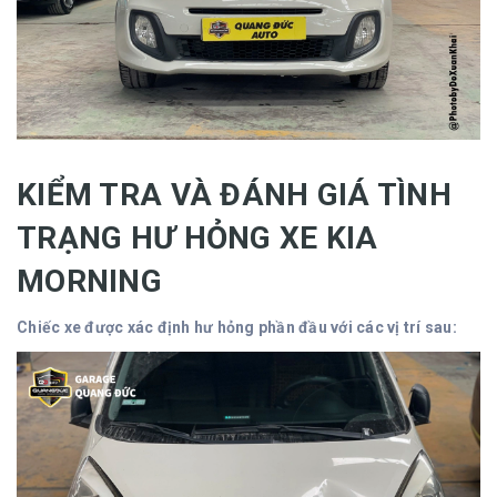
KIỂM TRA VÀ ĐÁNH GIÁ TÌNH
TRẠNG HƯ HỎNG XE KIA
MORNING
Chiếc xe được xác định hư hỏng phần đầu với các vị trí sau: