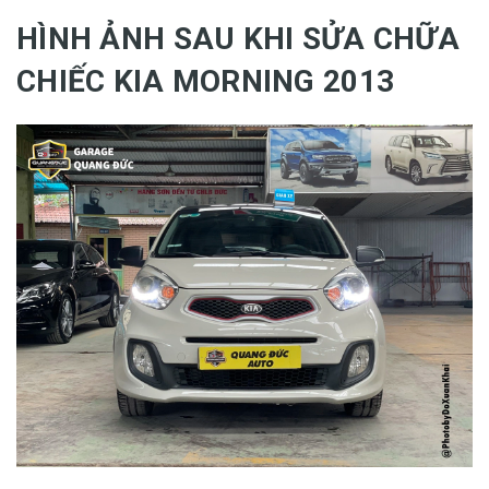
HÌNH ẢNH SAU KHI SỬA CHỮA
CHIẾC KIA MORNING 2013