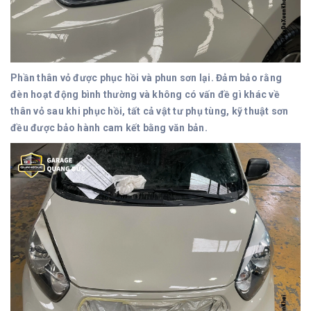
Phần thân vỏ được phục hồi và phun sơn lại. Đảm bảo rằng
đèn hoạt động bình thường và không có vấn đề gì khác về
thân vỏ sau khi phục hồi, tất cả vật tư phụ tùng, kỹ thuật sơn
đều được bảo hành cam kết bằng văn bản.