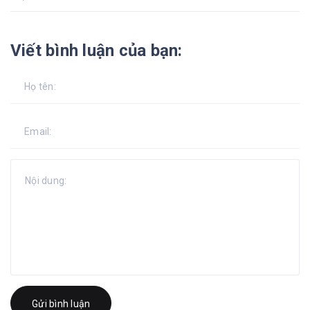
Viết bình luận của bạn:
Gửi bình luận