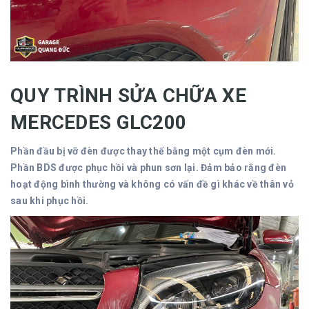
QUY TRÌNH SỬA CHỮA XE
MERCEDES GLC200
Phần đầu bị vỡ đèn được thay thế bằng một cụm đèn mới.
Phần BDS được phục hồi và phun sơn lại. Đảm bảo rằng đèn
hoạt động bình thường và không có vấn đề gì khác về thân vỏ
sau khi phục hồi.