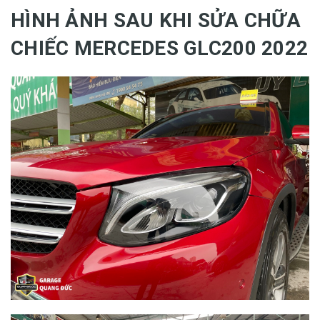
HÌNH ẢNH SAU KHI SỬA CHỮA
CHIẾC MERCEDES GLC200 2022