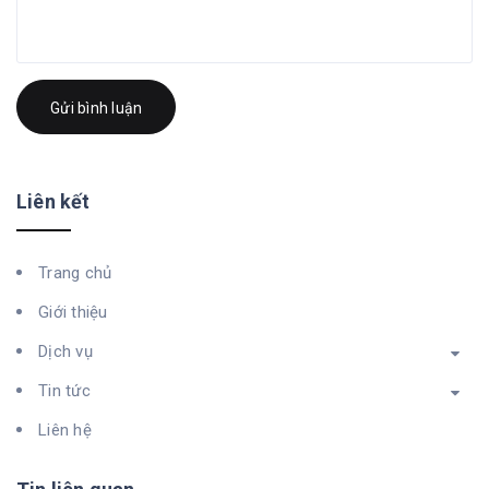
Gửi bình luận
Liên kết
Trang chủ
Giới thiệu
Dịch vụ
Tin tức
Liên hệ