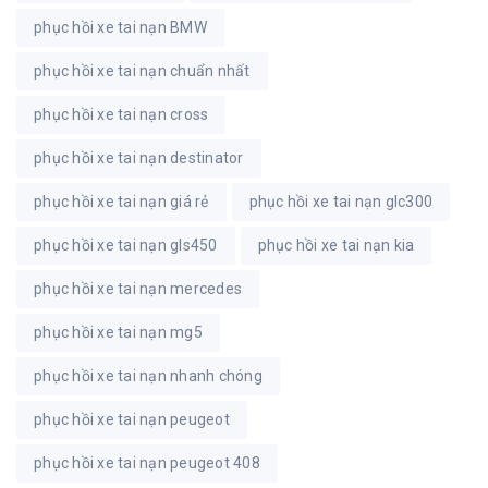
phục hồi xe tai nạn BMW
phục hồi xe tai nạn chuẩn nhất
phục hồi xe tai nạn cross
phục hồi xe tai nạn destinator
phục hồi xe tai nạn giá rẻ
phục hồi xe tai nạn glc300
phục hồi xe tai nạn gls450
phục hồi xe tai nạn kia
phục hồi xe tai nạn mercedes
phục hồi xe tai nạn mg5
phục hồi xe tai nạn nhanh chóng
phục hồi xe tai nạn peugeot
phục hồi xe tai nạn peugeot 408