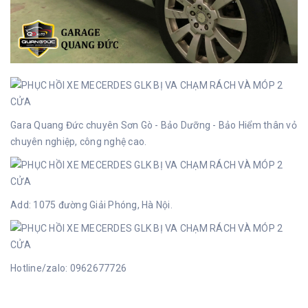
Gara Quang Đức chuyên Sơn Gò - Bảo Dưỡng - Bảo Hiểm thân vỏ
chuyên nghiệp, công nghệ cao.
Add: 1075 đường Giải Phóng, Hà Nội.
Hotline/zalo: 0962677726