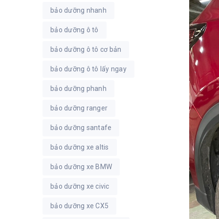
bảo dưỡng nhanh
bảo dưỡng ô tô
bảo dưỡng ô tô cơ bản
bảo dưỡng ô tô lấy ngay
bảo dưỡng phanh
bảo dưỡng ranger
bảo dưỡng santafe
bảo dưỡng xe altis
bảo dưỡng xe BMW
bảo dưỡng xe civic
bảo dưỡng xe CX5