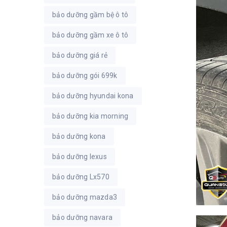
bảo dưỡng gầm bệ ô tô
bảo dưỡng gầm xe ô tô
bảo dưỡng giá rẻ
bảo dưỡng gói 699k
bảo dưỡng hyundai kona
bảo dưỡng kia morning
bảo dưỡng kona
bảo dưỡng lexus
bảo dưỡng Lx570
bảo dưỡng mazda3
bảo dưỡng navara