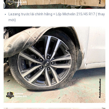
Lazang trước lái chính hãng + Lốp Michelin 215/45 R17 ( thay
mới)