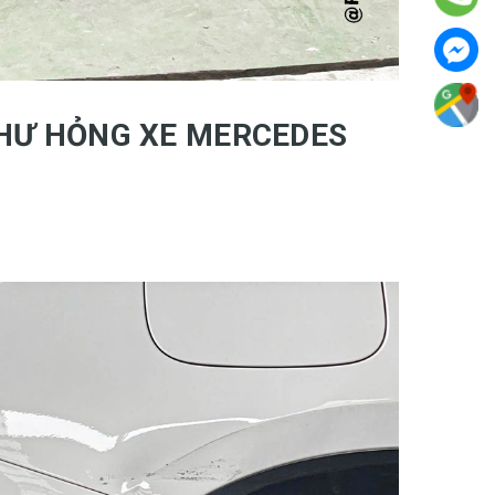
 HƯ HỎNG XE MERCEDES