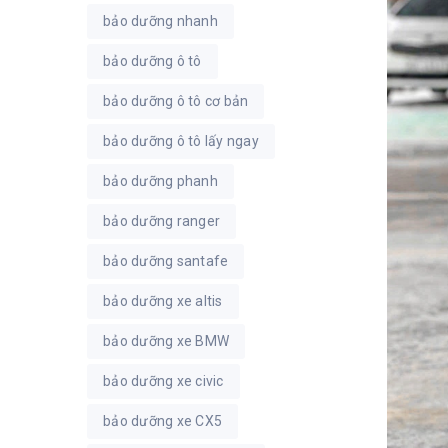
bảo dưỡng nhanh
bảo dưỡng ô tô
bảo dưỡng ô tô cơ bản
bảo dưỡng ô tô lấy ngay
bảo dưỡng phanh
bảo dưỡng ranger
bảo dưỡng santafe
bảo dưỡng xe altis
bảo dưỡng xe BMW
bảo dưỡng xe civic
bảo dưỡng xe CX5