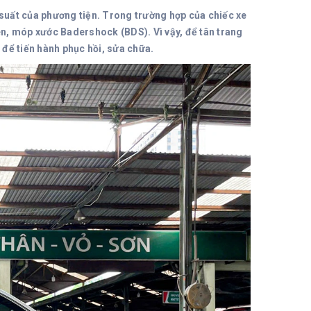
 suất của phương tiện. Trong trường hợp của chiếc xe
n, móp xước Badershock (BDS). Vì vậy, để tân trang
để tiến hành phục hồi, sửa chữa.