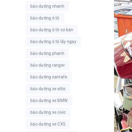
bảo dưỡng nhanh
bảo dưỡng ô tô
bảo dưỡng ô tô cơ bản
bảo dưỡng ô tô lấy ngay
bảo dưỡng phanh
bảo dưỡng ranger
bảo dưỡng santafe
bảo dưỡng xe altis
bảo dưỡng xe BMW
bảo dưỡng xe civic
bảo dưỡng xe CX5