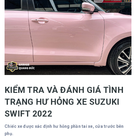
KIỂM TRA VÀ ĐÁNH GIÁ TÌNH
TRẠNG HƯ HỎNG XE SUZUKI
SWIFT 2022
Chiếc xe được xác định hư hỏng phần tai xe, cửa trước bên
phụ.