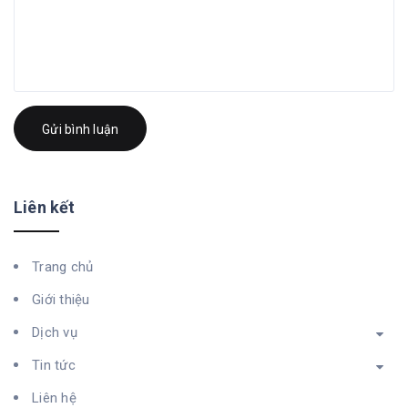
Gửi bình luận
Liên kết
Trang chủ
Giới thiệu
Dịch vụ
Tin tức
Liên hệ