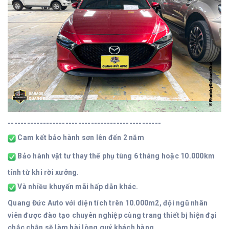
------------------------------------------------
Cam kết bảo hành sơn lên đến 2 năm
Bảo hành vật tư thay thế phụ tùng 6 tháng hoặc 10.000km
tính từ khi rời xưởng.
Và nhiều khuyến mãi hấp dẫn khác.
Quang Đức Auto với diện tích trên 10.000m2, đội ngũ nhân
viên được đào tạo chuyên nghiệp cùng trang thiết bị hiện đại
chắc chắn sẽ làm hài lòng quý khách hàng.