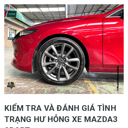
KIỂM TRA VÀ ĐÁNH GIÁ TÌNH
TRẠNG HƯ HỎNG XE MAZDA3