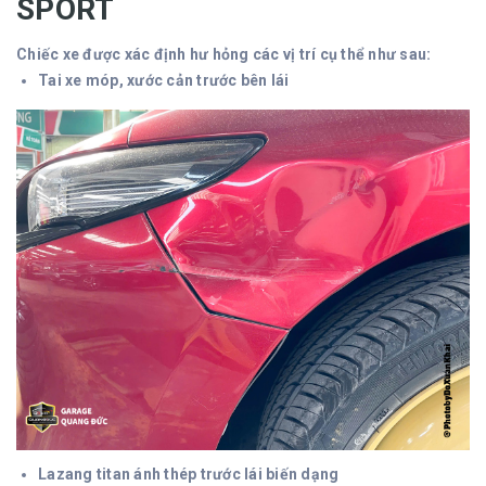
SPORT
Chiếc xe được xác định hư hỏng các vị trí cụ thể như sau:
Tai xe móp, xước cản trước bên lái
Lazang titan ánh thép trước lái biến dạng