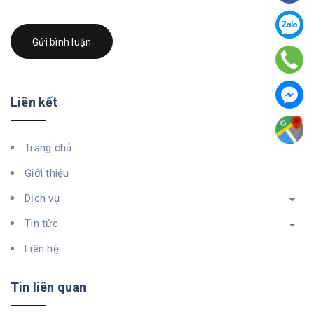
Gửi bình luận
Liên kết
Trang chủ
Giới thiệu
Dịch vụ
Tin tức
Liên hệ
Tin liên quan