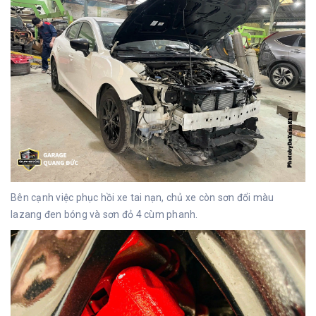
Bên cạnh việc phục hồi xe tai nạn, chủ xe còn sơn đổi màu
lazang đen bóng và sơn đỏ 4 cùm phanh.