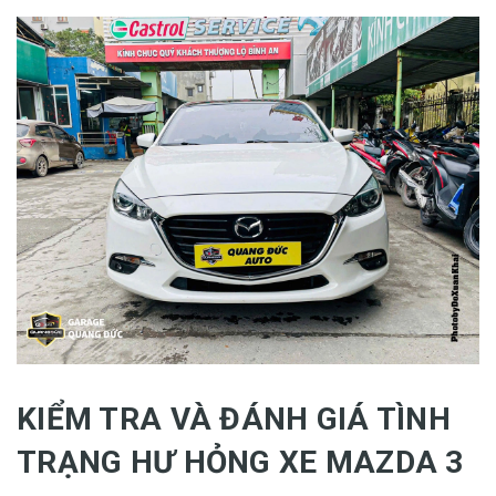
KIỂM TRA VÀ ĐÁNH GIÁ TÌNH
TRẠNG HƯ HỎNG XE MAZDA 3