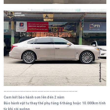
------------------------------------------------
Cam kết bảo hành sơn lên đến 2 năm
Bảo hành vật tư thay thế phụ tùng 6 tháng hoặc 10.000km tính
từ khi rời xưởng.