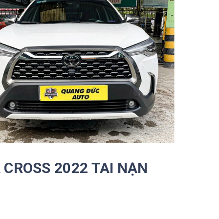
 CROSS 2022 TAI NẠN