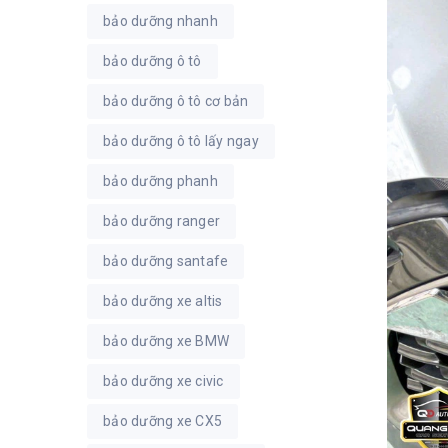
bảo dưỡng nhanh
bảo dưỡng ô tô
bảo dưỡng ô tô cơ bản
bảo dưỡng ô tô lấy ngay
bảo dưỡng phanh
bảo dưỡng ranger
bảo dưỡng santafe
bảo dưỡng xe altis
bảo dưỡng xe BMW
bảo dưỡng xe civic
bảo dưỡng xe CX5