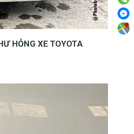
 HƯ HỎNG XE TOYOTA