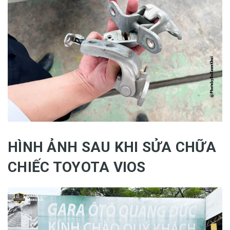
HÌNH ẢNH SAU KHI SỬA CHỮA
CHIẾC TOYOTA VIOS