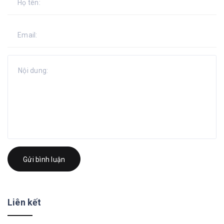
Gửi bình luận
Liên kết