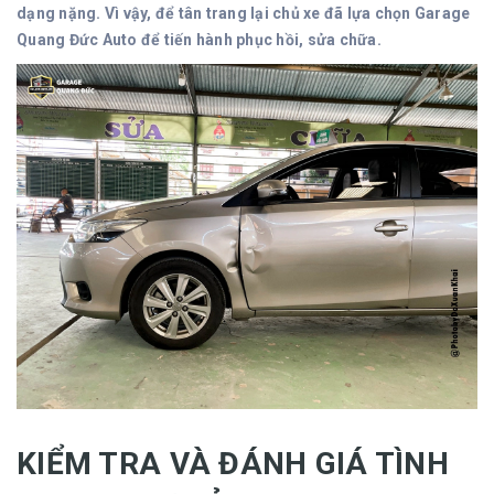
dạng nặng. Vì vậy, để tân trang lại chủ xe đã lựa chọn Garage
Quang Đức Auto để tiến hành phục hồi, sửa chữa.
KIỂM TRA VÀ ĐÁNH GIÁ TÌNH